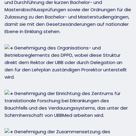
und Durchführung der kurzen Bachelor- und
Masterabschlussprüfungen sowie der Ordnungen für die
Zulassung zu den Bachelor- und Masterstudiengängen,
damit sie mit den Gesetzesänderungen auf nationaler
Ebene in Einklang stehen.
Genehmigung des Organisations- und
Betriebsreglements des DPPD, wobei diese Struktur
direkt dem Rektor der UBB oder durch Delegation an
den für den Lehrplan zuständigen Prorektor unterstellt
wird.
Genehmigung der Einrichtung des Zentrums für
translationale Forschung bei Erkrankungen des
Bauchfells und des Verdauungssystems, das unter der
Schirmherrschaft von UBBMed arbeiten wird.
Genehmigung der Zusammensetzung des