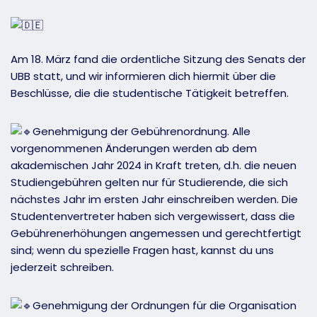
Am 18. März fand die ordentliche Sitzung des Senats der
UBB statt, und wir informieren dich hiermit über die
Beschlüsse, die die studentische Tätigkeit betreffen.
Genehmigung der Gebührenordnung. Alle
vorgenommenen Änderungen werden ab dem
akademischen Jahr 2024 in Kraft treten, d.h. die neuen
Studiengebühren gelten nur für Studierende, die sich
nächstes Jahr im ersten Jahr einschreiben werden. Die
Studentenvertreter haben sich vergewissert, dass die
Gebührenerhöhungen angemessen und gerechtfertigt
sind; wenn du spezielle Fragen hast, kannst du uns
jederzeit schreiben.
Genehmigung der Ordnungen für die Organisation