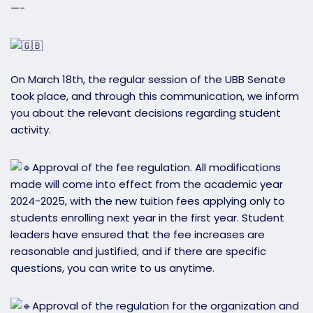
—-
On March 18th, the regular session of the UBB Senate
took place, and through this communication, we inform
you about the relevant decisions regarding student
activity.
Approval of the fee regulation. All modifications
made will come into effect from the academic year
2024-2025, with the new tuition fees applying only to
students enrolling next year in the first year. Student
leaders have ensured that the fee increases are
reasonable and justified, and if there are specific
questions, you can write to us anytime.
Approval of the regulation for the organization and