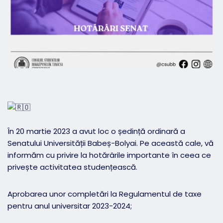
În 20 martie 2023 a avut loc o ședință ordinară a
Senatului Universității Babeș-Bolyai. Pe această cale, vă
informăm cu privire la hotărârile importante în ceea ce
privește activitatea studențească.
Aprobarea unor completări la Regulamentul de taxe
pentru anul universitar 2023-2024;