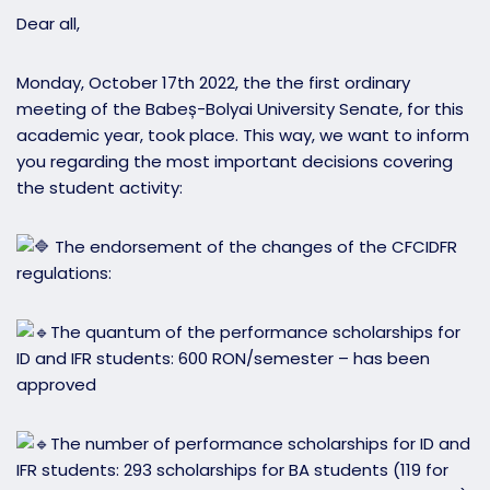
Dear all,
Monday, October 17th 2022, the the first ordinary
meeting of the Babeș-Bolyai University Senate, for this
academic year, took place. This way, we want to inform
you regarding the most important decisions covering
the student activity:
The endorsement of the changes of the CFCIDFR
regulations:
The quantum of the performance scholarships for
ID and IFR students: 600 RON/semester – has been
approved
The number of performance scholarships for ID and
IFR students: 293 scholarships for BA students (119 for