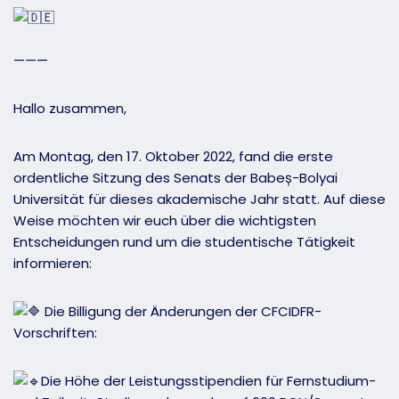
———
Hallo zusammen,
Am Montag, den 17. Oktober 2022, fand die erste
ordentliche Sitzung des Senats der Babeș-Bolyai
Universität für dieses akademische Jahr statt. Auf diese
Weise möchten wir euch über die wichtigsten
Entscheidungen rund um die studentische Tätigkeit
informieren:
Die Billigung der Änderungen der CFCIDFR-
Vorschriften:
Die Höhe der Leistungsstipendien für Fernstudium-