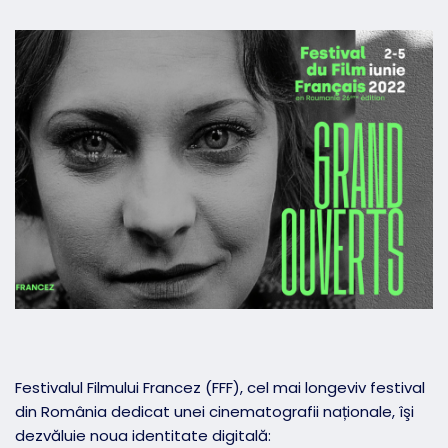
Festivalul Filmului Francez (FFF), cel mai longeviv festival
din România dedicat unei cinematografii naționale, îşi
dezvăluie noua identitate digitală: